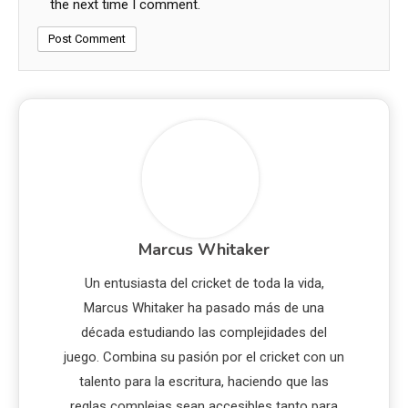
the next time I comment.
Marcus Whitaker
Un entusiasta del cricket de toda la vida,
Marcus Whitaker ha pasado más de una
década estudiando las complejidades del
juego. Combina su pasión por el cricket con un
talento para la escritura, haciendo que las
reglas complejas sean accesibles tanto para