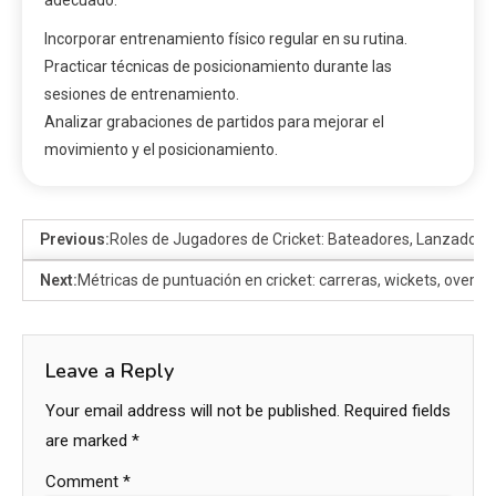
adecuado.
Incorporar entrenamiento físico regular en su rutina.
Practicar técnicas de posicionamiento durante las
sesiones de entrenamiento.
Analizar grabaciones de partidos para mejorar el
movimiento y el posicionamiento.
Previous:
Roles de Jugadores de Cricket: Bateadores, Lanzadores
Next:
Métricas de puntuación en cricket: carreras, wickets, overs
Leave a Reply
Your email address will not be published.
Required fields
are marked
*
Comment
*