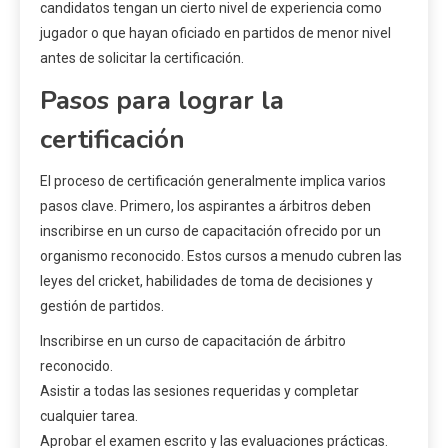
candidatos tengan un cierto nivel de experiencia como
jugador o que hayan oficiado en partidos de menor nivel
antes de solicitar la certificación.
Pasos para lograr la
certificación
El proceso de certificación generalmente implica varios
pasos clave. Primero, los aspirantes a árbitros deben
inscribirse en un curso de capacitación ofrecido por un
organismo reconocido. Estos cursos a menudo cubren las
leyes del cricket, habilidades de toma de decisiones y
gestión de partidos.
Inscribirse en un curso de capacitación de árbitro
reconocido.
Asistir a todas las sesiones requeridas y completar
cualquier tarea.
Aprobar el examen escrito y las evaluaciones prácticas.