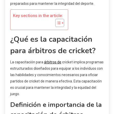
preparados para mantener la integridad del deporte.
Key sections in the article:
¿Qué es la capacitación
para árbitros de cricket?
La capacitación para
árbitros de
cricket implica programas
estructurados diseñados para equipar a los individuos con
las habilidades y conocimientos necesarios para oficiar
partidos de cricket de manera efectiva. Esta capacitación
es crucial para mantener la integridad y la equidad del
juego.
Definición e importancia de la