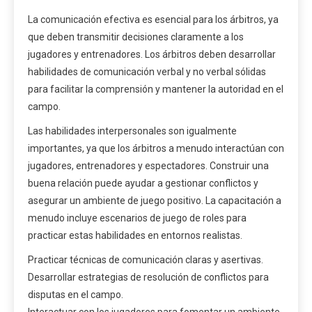
La comunicación efectiva es esencial para los árbitros, ya
que deben transmitir decisiones claramente a los
jugadores y entrenadores. Los árbitros deben desarrollar
habilidades de comunicación verbal y no verbal sólidas
para facilitar la comprensión y mantener la autoridad en el
campo.
Las habilidades interpersonales son igualmente
importantes, ya que los árbitros a menudo interactúan con
jugadores, entrenadores y espectadores. Construir una
buena relación puede ayudar a gestionar conflictos y
asegurar un ambiente de juego positivo. La capacitación a
menudo incluye escenarios de juego de roles para
practicar estas habilidades en entornos realistas.
Practicar técnicas de comunicación claras y asertivas.
Desarrollar estrategias de resolución de conflictos para
disputas en el campo.