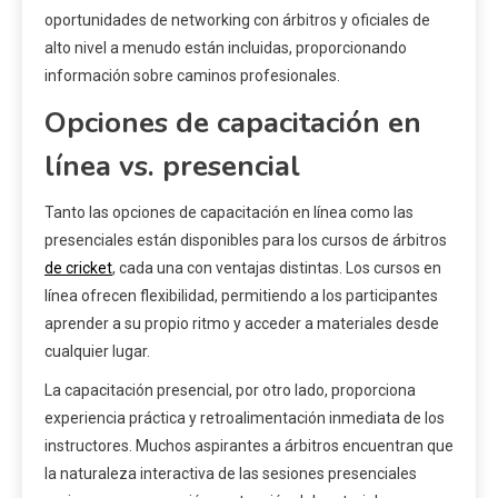
oportunidades de networking con árbitros y oficiales de
alto nivel a menudo están incluidas, proporcionando
información sobre caminos profesionales.
Opciones de capacitación en
línea vs. presencial
Tanto las opciones de capacitación en línea como las
presenciales están disponibles para los cursos de árbitros
de cricket
, cada una con ventajas distintas. Los cursos en
línea ofrecen flexibilidad, permitiendo a los participantes
aprender a su propio ritmo y acceder a materiales desde
cualquier lugar.
La capacitación presencial, por otro lado, proporciona
experiencia práctica y retroalimentación inmediata de los
instructores. Muchos aspirantes a árbitros encuentran que
la naturaleza interactiva de las sesiones presenciales