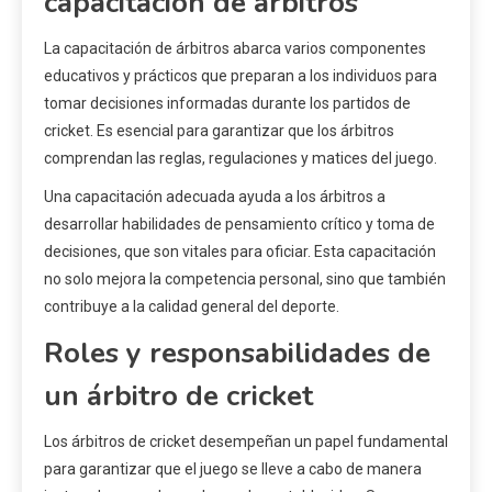
capacitación de árbitros
La capacitación de árbitros abarca varios componentes
educativos y prácticos que preparan a los individuos para
tomar decisiones informadas durante los partidos de
cricket. Es esencial para garantizar que los árbitros
comprendan las reglas, regulaciones y matices del juego.
Una capacitación adecuada ayuda a los árbitros a
desarrollar habilidades de pensamiento crítico y toma de
decisiones, que son vitales para oficiar. Esta capacitación
no solo mejora la competencia personal, sino que también
contribuye a la calidad general del deporte.
Roles y responsabilidades de
un árbitro de cricket
Los árbitros de cricket desempeñan un papel fundamental
para garantizar que el juego se lleve a cabo de manera