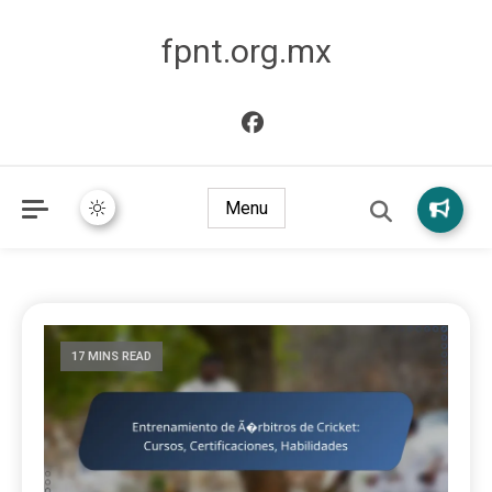
fpnt.org.mx
Menu
17 MINS READ