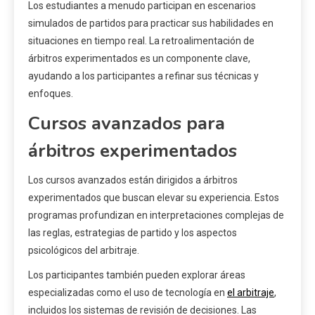
Los estudiantes a menudo participan en escenarios
simulados de partidos para practicar sus habilidades en
situaciones en tiempo real. La retroalimentación de
árbitros experimentados es un componente clave,
ayudando a los participantes a refinar sus técnicas y
enfoques.
Cursos avanzados para
árbitros experimentados
Los cursos avanzados están dirigidos a árbitros
experimentados que buscan elevar su experiencia. Estos
programas profundizan en interpretaciones complejas de
las reglas, estrategias de partido y los aspectos
psicológicos del arbitraje.
Los participantes también pueden explorar áreas
especializadas como el uso de tecnología en
el arbitraje
,
incluidos los sistemas de revisión de decisiones. Las