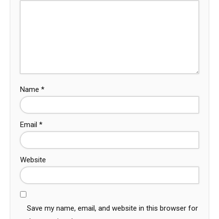
Name
*
Email
*
Website
Save my name, email, and website in this browser for