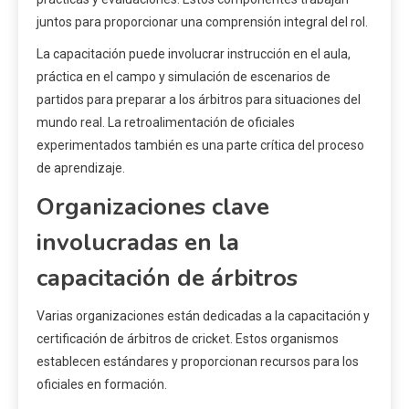
juntos para proporcionar una comprensión integral del rol.
La capacitación puede involucrar instrucción en el aula,
práctica en el campo y simulación de escenarios de
partidos para preparar a los árbitros para situaciones del
mundo real. La retroalimentación de oficiales
experimentados también es una parte crítica del proceso
de aprendizaje.
Organizaciones clave
involucradas en la
capacitación de árbitros
Varias organizaciones están dedicadas a la capacitación y
certificación de árbitros de cricket. Estos organismos
establecen estándares y proporcionan recursos para los
oficiales en formación.