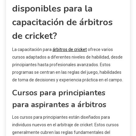
disponibles para la
capacitación de árbitros
de cricket?
La capacitación para
árbitros de cricket
ofrece varios
cursos adaptados a diferentes niveles de habilidad, desde
principiantes hasta profesionales avanzados. Estos
programas se centran en las reglas del juego, habilidades
de toma de decisiones y experiencia práctica en el campo.
Cursos para principiantes
para aspirantes a árbitros
Los cursos para principiantes están diseñados para
individuos nuevos en el arbitraje de cricket. Estos cursos
generalmente cubren las reglas fundamentales del