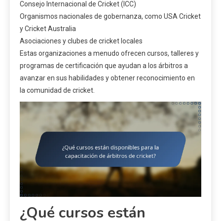
Consejo Internacional de Cricket (ICC)
Organismos nacionales de gobernanza, como USA Cricket
y Cricket Australia
Asociaciones y clubes de cricket locales
Estas organizaciones a menudo ofrecen cursos, talleres y
programas de certificación que ayudan a los árbitros a
avanzar en sus habilidades y obtener reconocimiento en
la comunidad de cricket.
¿Qué cursos están