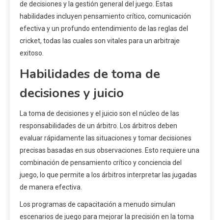
de decisiones y la gestión general del juego. Estas
habilidades incluyen pensamiento crítico, comunicación
efectiva y un profundo entendimiento de las reglas del
cricket, todas las cuales son vitales para un arbitraje
exitoso.
Habilidades de toma de
decisiones y juicio
La toma de decisiones y el juicio son el núcleo de las
responsabilidades de un árbitro. Los árbitros deben
evaluar rápidamente las situaciones y tomar decisiones
precisas basadas en sus observaciones. Esto requiere una
combinación de pensamiento crítico y conciencia del
juego, lo que permite a los árbitros interpretar las jugadas
de manera efectiva.
Los programas de capacitación a menudo simulan
escenarios de juego para mejorar la precisión en la toma