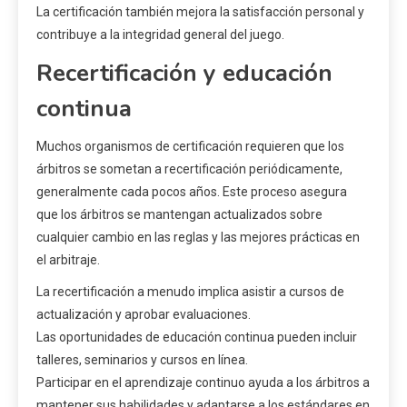
La certificación también mejora la satisfacción personal y
contribuye a la integridad general del juego.
Recertificación y educación
continua
Muchos organismos de certificación requieren que los
árbitros se sometan a recertificación periódicamente,
generalmente cada pocos años. Este proceso asegura
que los árbitros se mantengan actualizados sobre
cualquier cambio en las reglas y las mejores prácticas en
el arbitraje.
La recertificación a menudo implica asistir a cursos de
actualización y aprobar evaluaciones.
Las oportunidades de educación continua pueden incluir
talleres, seminarios y cursos en línea.
Participar en el aprendizaje continuo ayuda a los árbitros a
mantener sus habilidades y adaptarse a los estándares en