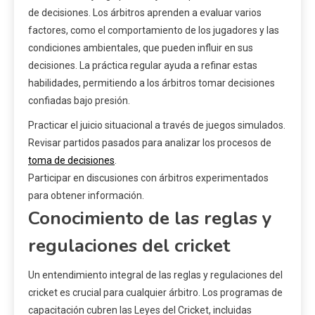
de decisiones. Los árbitros aprenden a evaluar varios
factores, como el comportamiento de los jugadores y las
condiciones ambientales, que pueden influir en sus
decisiones. La práctica regular ayuda a refinar estas
habilidades, permitiendo a los árbitros tomar decisiones
confiadas bajo presión.
Practicar el juicio situacional a través de juegos simulados.
Revisar partidos pasados para analizar los procesos de
toma de decisiones
.
Participar en discusiones con árbitros experimentados
para obtener información.
Conocimiento de las reglas y
regulaciones del cricket
Un entendimiento integral de las reglas y regulaciones del
cricket es crucial para cualquier árbitro. Los programas de
capacitación cubren las Leyes del Cricket, incluidas