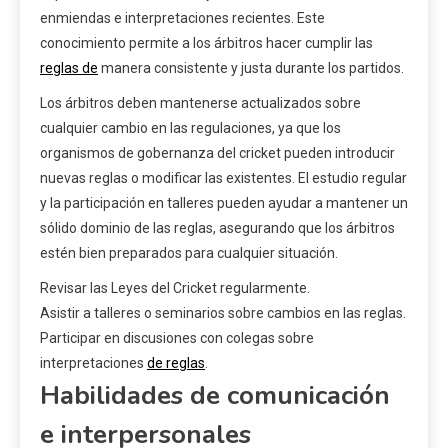
enmiendas e interpretaciones recientes. Este
conocimiento permite a los árbitros hacer cumplir las
reglas de
manera consistente y justa durante los partidos.
Los árbitros deben mantenerse actualizados sobre
cualquier cambio en las regulaciones, ya que los
organismos de gobernanza del cricket pueden introducir
nuevas reglas o modificar las existentes. El estudio regular
y la participación en talleres pueden ayudar a mantener un
sólido dominio de las reglas, asegurando que los árbitros
estén bien preparados para cualquier situación.
Revisar las Leyes del Cricket regularmente.
Asistir a talleres o seminarios sobre cambios en las reglas.
Participar en discusiones con colegas sobre
interpretaciones
de reglas
.
Habilidades de comunicación
e interpersonales