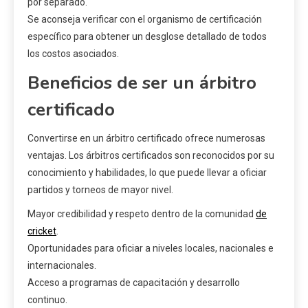
por separado.
Se aconseja verificar con el organismo de certificación
específico para obtener un desglose detallado de todos
los costos asociados.
Beneficios de ser un árbitro
certificado
Convertirse en un árbitro certificado ofrece numerosas
ventajas. Los árbitros certificados son reconocidos por su
conocimiento y habilidades, lo que puede llevar a oficiar
partidos y torneos de mayor nivel.
Mayor credibilidad y respeto dentro de la comunidad
de
cricket
.
Oportunidades para oficiar a niveles locales, nacionales e
internacionales.
Acceso a programas de capacitación y desarrollo
continuo.