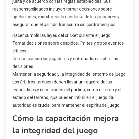
justa y de acuerdo con las reglas establecidas. Sus
responsabilidades incluyen tomar decisiones sobre
apelaciones, monitorear la conducta de los jugadores y
asegurar que el partido transcurra sin contratiempos.
Hacer cumplir las leyes del cricket durante el juego.
Tomar decisiones sobre despidos, límites y otros eventos
críticos.
Comunicar con los jugadores y entrenadores sobre las
decisiones.
Mantener la seguridad y la integridad del entorno de juego.
Los árbitros también deben llevar un registro de las
estadísticas y condiciones del partido, como el clima y el
estado del terreno, que pueden influir en el juego. Su
autoridad es crucial para mantener el espíritu del juego.
Cómo la capacitación mejora
la integridad del juego