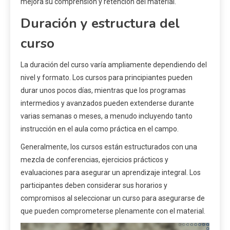
mejora su comprensión y retención del material.
Duración y estructura del
curso
La duración del curso varía ampliamente dependiendo del
nivel y formato. Los cursos para principiantes pueden
durar unos pocos días, mientras que los programas
intermedios y avanzados pueden extenderse durante
varias semanas o meses, a menudo incluyendo tanto
instrucción en el aula como práctica en el campo.
Generalmente, los cursos están estructurados con una
mezcla de conferencias, ejercicios prácticos y
evaluaciones para asegurar un aprendizaje integral. Los
participantes deben considerar sus horarios y
compromisos al seleccionar un curso para asegurarse de
que pueden comprometerse plenamente con el material.