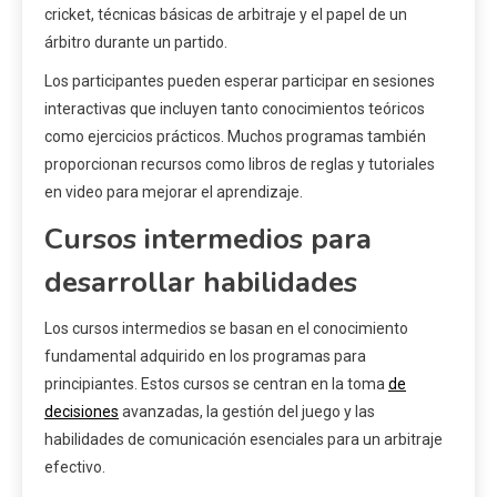
cricket, técnicas básicas de arbitraje y el papel de un
árbitro durante un partido.
Los participantes pueden esperar participar en sesiones
interactivas que incluyen tanto conocimientos teóricos
como ejercicios prácticos. Muchos programas también
proporcionan recursos como libros de reglas y tutoriales
en video para mejorar el aprendizaje.
Cursos intermedios para
desarrollar habilidades
Los cursos intermedios se basan en el conocimiento
fundamental adquirido en los programas para
principiantes. Estos cursos se centran en la toma
de
decisiones
avanzadas, la gestión del juego y las
habilidades de comunicación esenciales para un arbitraje
efectivo.