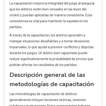
La capacitación mejora la integridad del juego al asegurar
que los árbitros estén bien versados en las leyes del
cricket y puedan aplicarlas de manera consistente. Esta
consistencia es vital para mantener la equidad en los
partidos.
A través de la capacitación, los árbitros aprenden a
manejar situaciones desafiantes y a tomar decisiones
imparciales, lo que ayuda a prevenir conflictos y disputas
durante los juegos. Un árbitro bien capacitado puede
reducir significativamente la probabilidad de errores que
podrían afectar los resultados de los partidos.
Descripción general de las
metodologías de capacitación
Las metodologías de capacitación de árbitros
generalmente incluyen lecciones teóricas, sesiones
prácticas y evaluaciones. Estos componentes trabajan