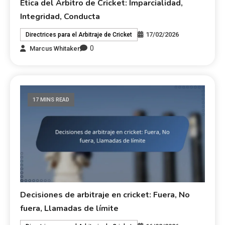
Ética del Árbitro de Cricket: Imparcialidad,
Integridad, Conducta
17/02/2026
Directrices para el Arbitraje de Cricket
0
Marcus Whitaker
17 MINS READ
Decisiones de arbitraje en cricket: Fuera, No
fuera, Llamadas de límite