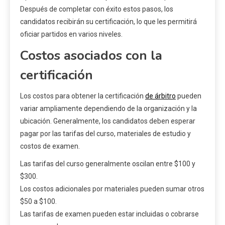
Después de completar con éxito estos pasos, los
candidatos recibirán su certificación, lo que les permitirá
oficiar partidos en varios niveles.
Costos asociados con la
certificación
Los costos para obtener la certificación
de árbitro
pueden
variar ampliamente dependiendo de la organización y la
ubicación. Generalmente, los candidatos deben esperar
pagar por las tarifas del curso, materiales de estudio y
costos de examen.
Las tarifas del curso generalmente oscilan entre $100 y
$300.
Los costos adicionales por materiales pueden sumar otros
$50 a $100.
Las tarifas de examen pueden estar incluidas o cobrarse