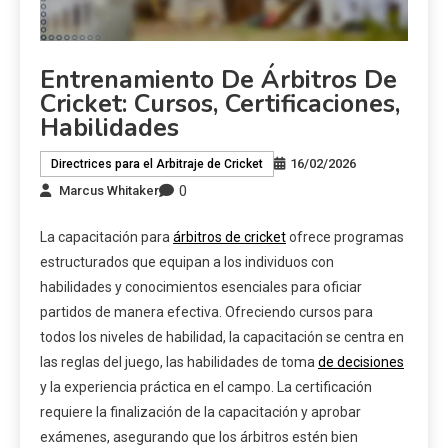
Entrenamiento De Árbitros De
Cricket: Cursos, Certificaciones,
Habilidades
16/02/2026
Directrices para el Arbitraje de Cricket
0
Marcus Whitaker
La capacitación para
árbitros de cricket
ofrece programas
estructurados que equipan a los individuos con
habilidades y conocimientos esenciales para oficiar
partidos de manera efectiva. Ofreciendo cursos para
todos los niveles de habilidad, la capacitación se centra en
las reglas del juego, las habilidades de toma
de decisiones
y la experiencia práctica en el campo. La certificación
requiere la finalización de la capacitación y aprobar
exámenes, asegurando que los árbitros estén bien