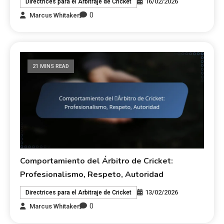
16/02/2026
Directrices para el Arbitraje de Cricket
0
Marcus Whitaker
21 MINS READ
Comportamiento del Árbitro de Cricket:
Profesionalismo, Respeto, Autoridad
13/02/2026
Directrices para el Arbitraje de Cricket
0
Marcus Whitaker