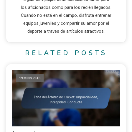
los aficionados como para los recién llegados.
Cuando no está en el campo, disfruta entrenar
equipos juveniles y compartir su amor por el
deporte a través de artículos atractivos.
RELATED POSTS
19 MINS READ