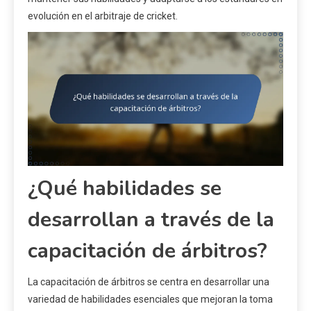
evolución en el arbitraje de cricket.
¿Qué habilidades se
desarrollan a través de la
capacitación de árbitros?
La capacitación de árbitros se centra en desarrollar una
variedad de habilidades esenciales que mejoran la toma