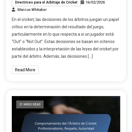
16/02/2026
Directrices para el Arbitraje de Cricket
Marcus Whitaker
En el cricket, las decisiones de los árbitros juegan un papel
crítico en la determinación del resultado del juego,
particularmente en lo que respecta a si un jugador está
“Out” o “Not Out”. Estas decisiones se basan en criterios
establecidos y la interpretación de las leyes del cricket por
parte del árbitro. Además, las decisiones […]
Read More
21 MINS READ