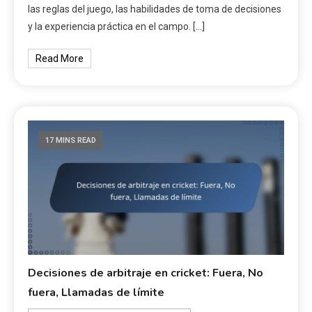
las reglas del juego, las habilidades de toma de decisiones
y la experiencia práctica en el campo. […]
Read More
17 MINS READ
Decisiones de arbitraje en cricket: Fuera, No
fuera, Llamadas de límite