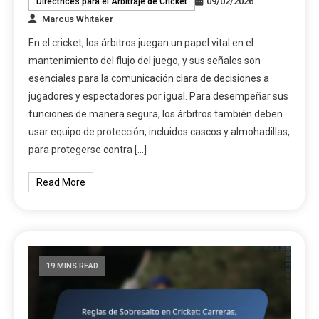
09/02/2026
Directrices para el Arbitraje de Cricket
Marcus Whitaker
En el cricket, los árbitros juegan un papel vital en el
mantenimiento del flujo del juego, y sus señales son
esenciales para la comunicación clara de decisiones a
jugadores y espectadores por igual. Para desempeñar sus
funciones de manera segura, los árbitros también deben
usar equipo de protección, incluidos cascos y almohadillas,
para protegerse contra […]
Read More
19 MINS READ