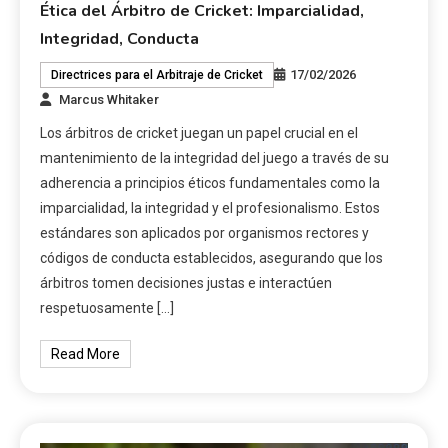
Ética del Árbitro de Cricket: Imparcialidad,
Integridad, Conducta
17/02/2026
Directrices para el Arbitraje de Cricket
Marcus Whitaker
Los árbitros de cricket juegan un papel crucial en el
mantenimiento de la integridad del juego a través de su
adherencia a principios éticos fundamentales como la
imparcialidad, la integridad y el profesionalismo. Estos
estándares son aplicados por organismos rectores y
códigos de conducta establecidos, asegurando que los
árbitros tomen decisiones justas e interactúen
respetuosamente […]
Read More