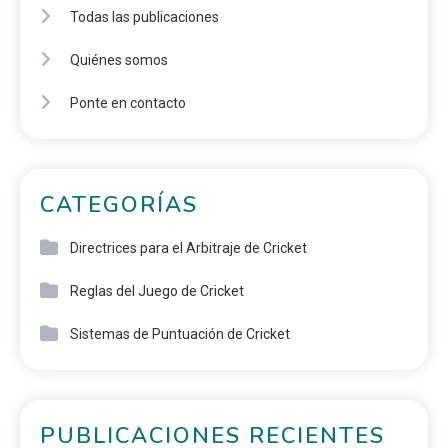
Todas las publicaciones
Quiénes somos
Ponte en contacto
CATEGORÍAS
Directrices para el Arbitraje de Cricket
Reglas del Juego de Cricket
Sistemas de Puntuación de Cricket
PUBLICACIONES RECIENTES