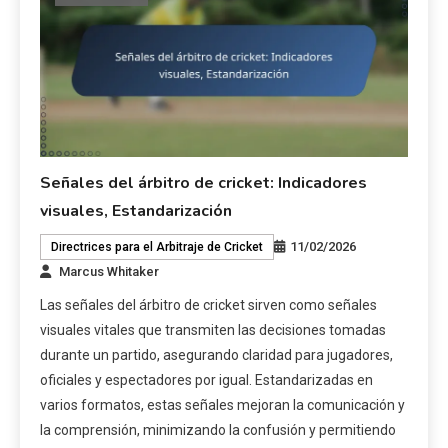
Señales del árbitro de cricket: Indicadores
visuales, Estandarización
11/02/2026
Directrices para el Arbitraje de Cricket
Marcus Whitaker
Las señales del árbitro de cricket sirven como señales
visuales vitales que transmiten las decisiones tomadas
durante un partido, asegurando claridad para jugadores,
oficiales y espectadores por igual. Estandarizadas en
varios formatos, estas señales mejoran la comunicación y
la comprensión, minimizando la confusión y permitiendo