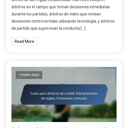
árbitros en el campo que toman decisiones inmediatas
durante los partidos, árbitros de video que revisan
decisiones controvertidas utilizando tecnología, y árbitros
de partido que supervisan la conducta […]
Read More
19 MINS READ