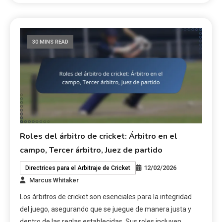
30 MINS READ
Roles del árbitro de cricket: Árbitro en el
campo, Tercer árbitro, Juez de partido
12/02/2026
Directrices para el Arbitraje de Cricket
Marcus Whitaker
Los árbitros de cricket son esenciales para la integridad
del juego, asegurando que se juegue de manera justa y
dentro de las reglas establecidas. Sus roles incluyen