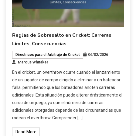
Reglas de Sobresalto en Cricket: Carreras,
Límites, Consecuencias
06/02/2026
Directrices para el Arbitraje de Cricket
Marcus Whitaker
En el cricket, un overthrow ocurre cuando el lanzamiento
de un jugador de campo dirigido a eliminar a un bateador
falla, permitiendo que los bateadores anoten carreras
adicionales. Esta situación puede alterar drásticamente el
curso de un juego, ya que el número de carreras
adicionales otorgadas depende de las circunstancias que
rodean el overthrow. Comprender […]
Read More