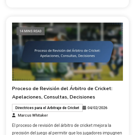
14 MINS READ
Proceso de Revisión del Árbitro de Cricket:
Apelaciones, Consultas, Decisiones
04/02/2026
Directrices para el Arbitraje de Cricket
Marcus Whitaker
El proceso de revisión del árbitro de cricket mejora la
precisión del juego al permitir que los jugadores impugnen