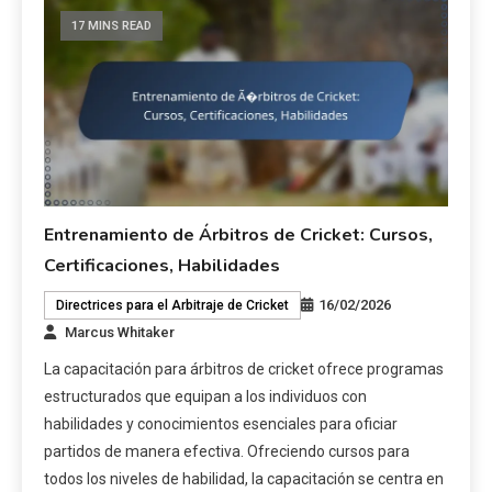
17 MINS READ
Entrenamiento de Árbitros de Cricket: Cursos,
Certificaciones, Habilidades
16/02/2026
Directrices para el Arbitraje de Cricket
Marcus Whitaker
La capacitación para árbitros de cricket ofrece programas
estructurados que equipan a los individuos con
habilidades y conocimientos esenciales para oficiar
partidos de manera efectiva. Ofreciendo cursos para
todos los niveles de habilidad, la capacitación se centra en