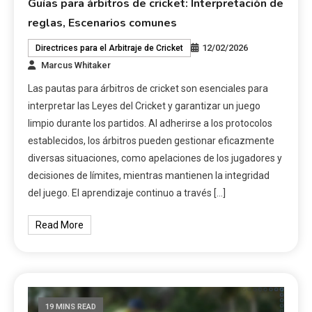
Guías para árbitros de cricket: Interpretación de
reglas, Escenarios comunes
12/02/2026
Directrices para el Arbitraje de Cricket
Marcus Whitaker
Las pautas para árbitros de cricket son esenciales para
interpretar las Leyes del Cricket y garantizar un juego
limpio durante los partidos. Al adherirse a los protocolos
establecidos, los árbitros pueden gestionar eficazmente
diversas situaciones, como apelaciones de los jugadores y
decisiones de límites, mientras mantienen la integridad
del juego. El aprendizaje continuo a través […]
Read More
19 MINS READ