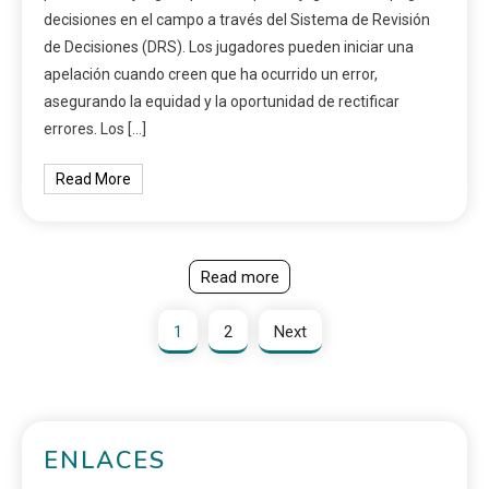
decisiones en el campo a través del Sistema de Revisión
de Decisiones (DRS). Los jugadores pueden iniciar una
apelación cuando creen que ha ocurrido un error,
asegurando la equidad y la oportunidad de rectificar
errores. Los […]
Read More
Read more
1
2
Next
ENLACES