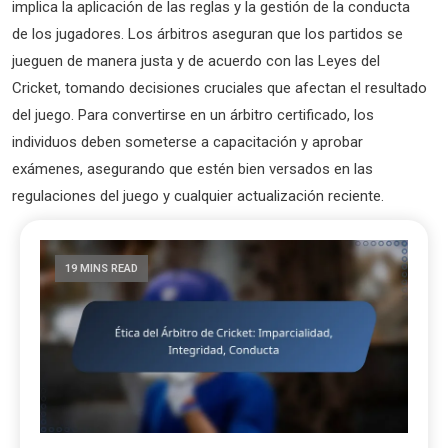
implica la aplicación de las reglas y la gestión de la conducta
de los jugadores. Los árbitros aseguran que los partidos se
jueguen de manera justa y de acuerdo con las Leyes del
Cricket, tomando decisiones cruciales que afectan el resultado
del juego. Para convertirse en un árbitro certificado, los
individuos deben someterse a capacitación y aprobar
exámenes, asegurando que estén bien versados en las
regulaciones del juego y cualquier actualización reciente.
19 MINS READ