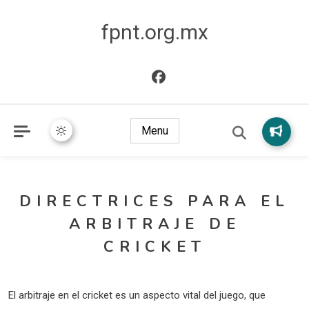
fpnt.org.mx
Menu
DIRECTRICES PARA EL
ARBITRAJE DE
CRICKET
El arbitraje en el cricket es un aspecto vital del juego, que