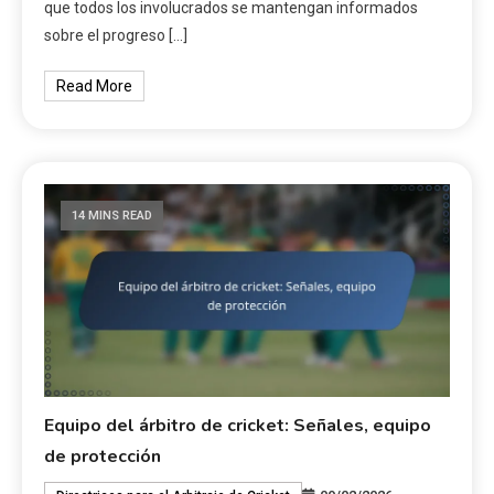
que todos los involucrados se mantengan informados
sobre el progreso […]
Read More
14 MINS READ
Equipo del árbitro de cricket: Señales, equipo
de protección