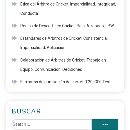
Ética del Árbitro de Cricket: Imparcialidad, Integridad,
Conducta
Reglas de Descarte en Cricket: Bola, Atrapado, LBW
Estándares de Árbitros de Cricket: Consistencia,
Imparcialidad, Aplicación
Colaboración de Árbitros de Cricket: Trabajo en
Equipo, Comunicación, Decisiones
Formatos de puntuación de cricket: T20, ODI, Test
BUSCAR