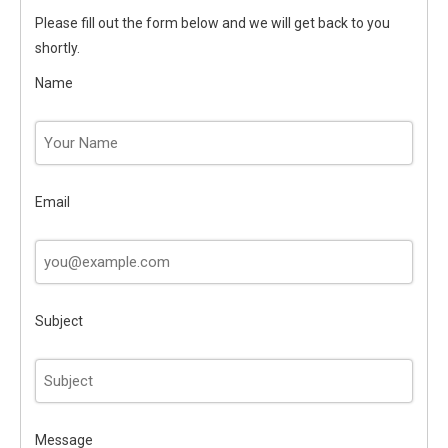
Please fill out the form below and we will get back to you
shortly.
Name
Email
Subject
Message