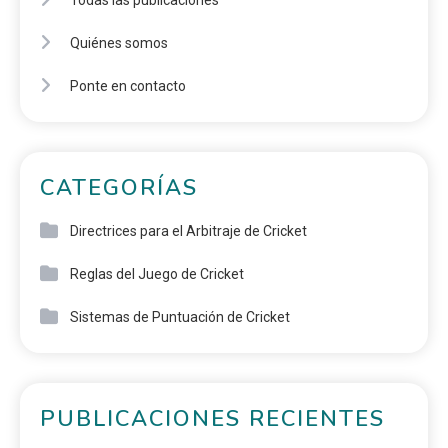
Todas las publicaciones
Quiénes somos
Ponte en contacto
CATEGORÍAS
Directrices para el Arbitraje de Cricket
Reglas del Juego de Cricket
Sistemas de Puntuación de Cricket
PUBLICACIONES RECIENTES