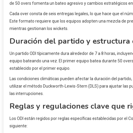
de 50 overs fomenta un bateo agresivo y cambios estratégicos en
Cada over consta de seis entregas legales, lo que hace que el núm
Este formato requiere que los equipos adopten una mezcla de pre
mientras gestionan los wickets.
Duración del partido y estructura
Un partido ODI típicamente dura alrededor de 7 a 8 horas, incluyen
equipo bateando una vez. El primer equipo batea durante 50 overs,
establecido por el primer equipo.
Las condiciones climáticas pueden afectar la duración del partido, 
utilizar el método Duckworth-Lewis-Stern (DLS) para ajustar las p
las interrupciones.
Reglas y regulaciones clave que r
Los ODI están regidos por reglas específicas establecidas por el Co
siguiente: