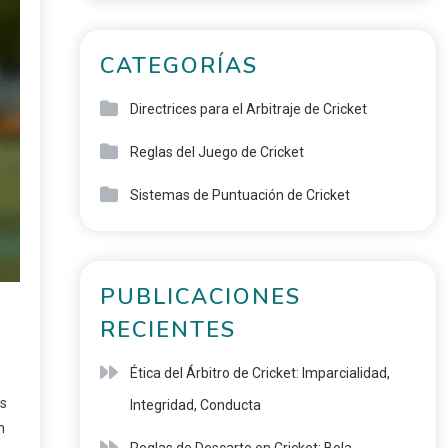
CATEGORÍAS
Directrices para el Arbitraje de Cricket
Reglas del Juego de Cricket
Sistemas de Puntuación de Cricket
PUBLICACIONES
RECIENTES
Ética del Árbitro de Cricket: Imparcialidad,
rs
Integridad, Conducta
n