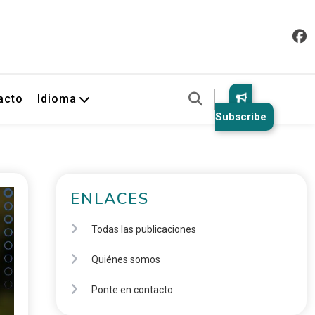
acto
Idioma
Subscribe
ENLACES
Todas las publicaciones
Quiénes somos
Ponte en contacto