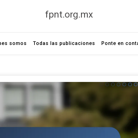
fpnt.org.mx
nes somos
Todas las publicaciones
Ponte en cont