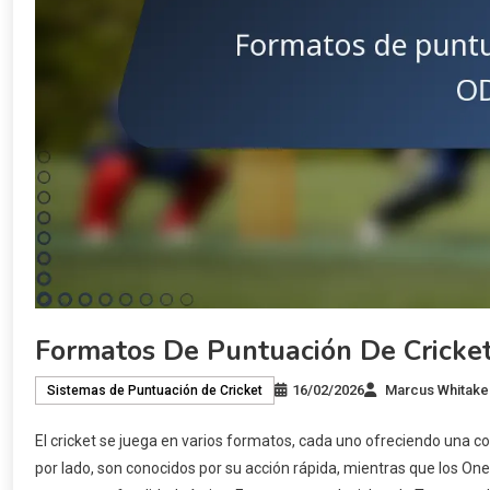
Formatos De Puntuación De Cricket:
16/02/2026
Marcus Whitake
Sistemas de Puntuación de Cricket
El cricket se juega en varios formatos, cada uno ofreciendo una c
por lado, son conocidos por su acción rápida, mientras que los One