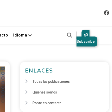
acto
Idioma
Subscribe
ENLACES
Todas las publicaciones
Quiénes somos
Ponte en contacto