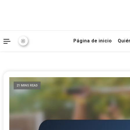
Página de inicio
Quié
21 MINS READ