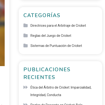
CATEGORÍAS
Directrices para el Arbitraje de Cricket
Reglas del Juego de Cricket
Sistemas de Puntuación de Cricket
PUBLICACIONES
RECIENTES
Ética del Árbitro de Cricket: Imparcialidad,
Integridad, Conducta
.