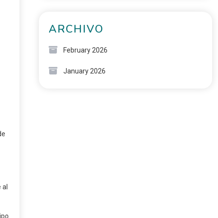
ARCHIVO
February 2026
January 2026
de
 al
ipo