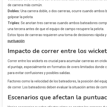
de carrera más común.
Dobles:
Una carrera doble, o dos carreras, ocurre cuando ambos
golpear la pelota.
Triples:
Se anotan tres carreras cuando ambos bateadores compl
una tercera antes de que el equipo de campo recupere la pelota.
Estos tipos de carreras requieren una toma de decisiones rápida 
puntuación
.
Impacto de correr entre los wicke
Correr entre los wickets es crucial para acumular carreras en cri
el puntaje, especialmente en formatos de overs limitados donde
para evitar confusiones y posibles salidas.
Factores como la velocidad de los bateadores, la posición del equ
de correr. Los bateadores deben evaluar la situación antes de comp
Escenarios que afectan la puntuac