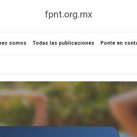
fpnt.org.mx
nes somos
Todas las publicaciones
Ponte en cont